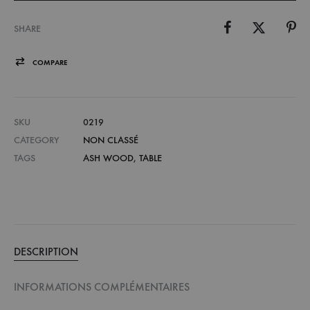
SHARE
COMPARE
SKU
0219
CATEGORY
NON CLASSÉ
TAGS
ASH WOOD
,
TABLE
DESCRIPTION
INFORMATIONS COMPLÉMENTAIRES