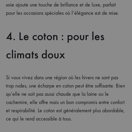
soie ajoute une touche de brillance et de luxe, parfait
pour les occasions spéciales où l’élégance est de mise.
4. Le coton : pour les
climats doux
Si vous vivez dans une région où les hivers ne sont pas
trop rudes, une écharpe en coton peut être suffisante. Bien
qu’elle ne soit pas aussi chaude que la laine ou le
cachemire, elle offre mais un bon compromis entre confort
et respirabilité. Le coton est généralement plus abordable,
ce qui le rend accessible à tous.