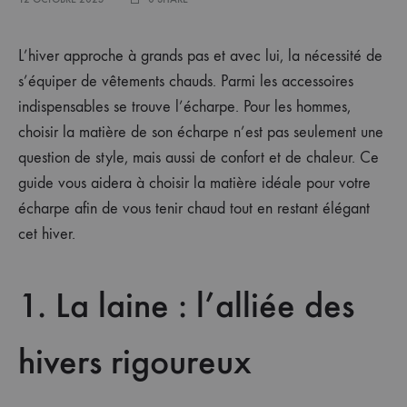
L’hiver approche à grands pas et avec lui, la nécessité de
s’équiper de vêtements chauds. Parmi les accessoires
indispensables se trouve l’écharpe. Pour les hommes,
choisir la matière de son écharpe n’est pas seulement une
question de style, mais aussi de confort et de chaleur. Ce
guide vous aidera à choisir la matière idéale pour votre
écharpe afin de vous tenir chaud tout en restant élégant
cet hiver.
1. La laine : l’alliée des
hivers rigoureux