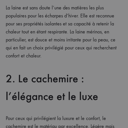
La laine est sans doute l’une des matières les plus
populaires pour les écharpes d’hiver. Elle est reconnue
pour ses propriétés isolantes et sa capacité à retenir la
chaleur tout en étant respirante. La laine mérinos, en
particulier, est douce et moins irritante pour la peau, ce
qui en fait un choix privilégié pour ceux qui recherchent
confort et chaleur.
2. Le cachemire :
l’élégance et le luxe
Pour ceux qui privilégient la luxure et le confort, le
cachemire est le matériau par excellence. Légère mais