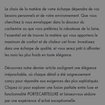
Le choix de la matière de votre écharpe dépendra de vos
besoins personnels et de votre environnement. Que vous
cherchiez à vous envelopper dans la douceur du
cachemire ou que vous préfériez la robustesse de la laine,
l’essentiel est de trouver la matière qui vous apportera le
maximum de confort et de chaleur cet hiver. Investissez
dans une écharpe de qualité, et vous serez prêt à affronter
les mois les plus froids en toute élégance.
Découvrez notre dernier article soulignant une élégance
irréprochable, où chaque détail a été soigneusement
conçu pour répondre aux exigences des plus sophistiqués.
Cliquez ici pour explorer une fusion parfaite entre luxe et
fonctionnalité
PORTECARTELUXE
et laissez-vous séduire
par une expérience d’achat exceptionnelle.